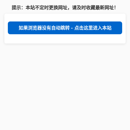
提示：本站不定时更换网址，请及时收藏最新网址！
如果浏览器没有自动跳转 - 点击这里进入本站